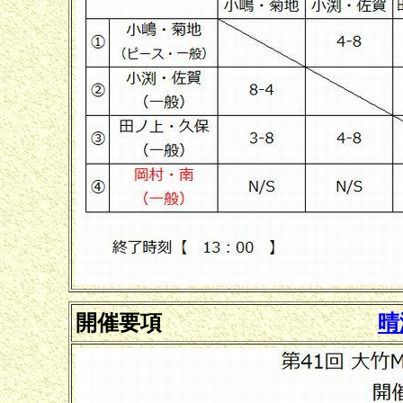
開催要項
晴