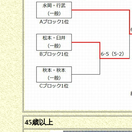
45歳以上